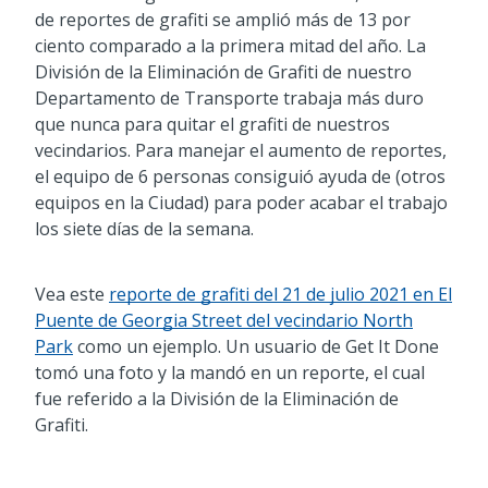
de reportes de grafiti se amplió más de 13 por
ciento comparado a la primera mitad del año. La
División de la Eliminación de Grafiti de nuestro
Departamento de Transporte trabaja más duro
que nunca para quitar el grafiti de nuestros
vecindarios. Para manejar el aumento de reportes,
el equipo de 6 personas consiguió ayuda de (otros
equipos en la Ciudad) para poder acabar el trabajo
los siete días de la semana.
Vea este
reporte de grafiti del 21 de julio 2021 en El
Puente de Georgia Street del vecindario North
Park
como un ejemplo. Un usuario de Get It Done
tomó una foto y la mandó en un reporte, el cual
fue referido a la División de la Eliminación de
Grafiti.