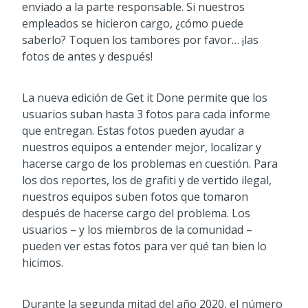
enviado a la parte responsable. Si nuestros
empleados se hicieron cargo, ¿cómo puede
saberlo? Toquen los tambores por favor… ¡las
fotos de antes y después!
La nueva edición de Get it Done permite que los
usuarios suban hasta 3 fotos para cada informe
que entregan. Estas fotos pueden ayudar a
nuestros equipos a entender mejor, localizar y
hacerse cargo de los problemas en cuestión. Para
los dos reportes, los de grafiti y de vertido ilegal,
nuestros equipos suben fotos que tomaron
después de hacerse cargo del problema. Los
usuarios – y los miembros de la comunidad –
pueden ver estas fotos para ver qué tan bien lo
hicimos.
Durante la segunda mitad del año 2020, el número