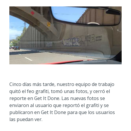
Cinco días más tarde, nuestro equipo de trabajo
quitó el feo grafiti, tomó unas fotos, y cerró el
reporte en Get It Done. Las nuevas fotos se
enviaron al usuario que reportó el grafiti y se
publicaron en Get It Done para que los usuarios
las puedan ver.