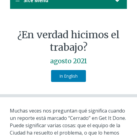
Site Menu
¿En verdad hicimos el
trabajo?
agosto 2021
In English
Muchas veces nos preguntan qué significa cuando
un reporte está marcado “Cerrado” en Get It Done.
Puede significar varias cosas: que el equipo de la
Ciudad ha resuelto el problema, o que lo hemos