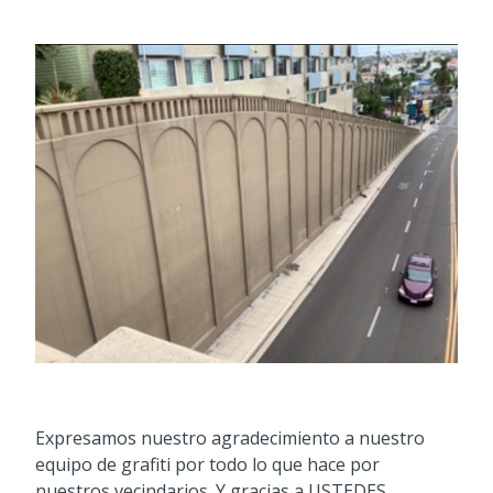
Expresamos nuestro agradecimiento a nuestro
equipo de grafiti por todo lo que hace por
nuestros vecindarios. Y gracias a USTEDES,