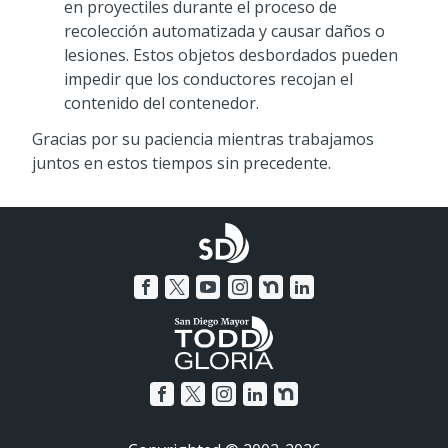
en proyectiles durante el proceso de
recolección automatizada y causar daños o
lesiones. Estos objetos desbordados pueden
impedir que los conductores recojan el
contenido del contenedor.
Gracias por su paciencia mientras trabajamos
juntos en estos tiempos sin precedente.