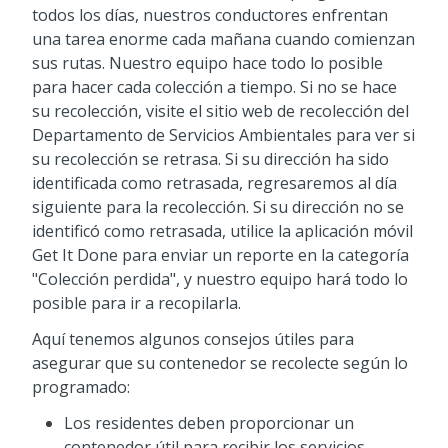
todos los días, nuestros conductores enfrentan
una tarea enorme cada mañana cuando comienzan
sus rutas. Nuestro equipo hace todo lo posible
para hacer cada colección a tiempo. Si no se hace
su recolección, visite el sitio web de recolección del
Departamento de Servicios Ambientales para ver si
su recolección se retrasa. Si su dirección ha sido
identificada como retrasada, regresaremos al día
siguiente para la recolección. Si su dirección no se
identificó como retrasada, utilice la aplicación móvil
Get It Done para enviar un reporte en la categoría
"Colección perdida", y nuestro equipo hará todo lo
posible para ir a recopilarla.
Aquí tenemos algunos consejos útiles para
asegurar que su contenedor se recolecte según lo
programado:
Los residentes deben proporcionar un
contenedor útil para recibir los servicios