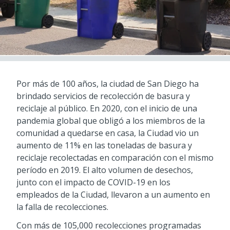
Por más de 100 años, la ciudad de San Diego ha
brindado servicios de recolección de basura y
reciclaje al público. En 2020, con el inicio de una
pandemia global que obligó a los miembros de la
comunidad a quedarse en casa, la Ciudad vio un
aumento de 11% en las toneladas de basura y
reciclaje recolectadas en comparación con el mismo
período en 2019. El alto volumen de desechos,
junto con el impacto de COVID-19 en los
empleados de la Ciudad, llevaron a un aumento en
la falla de recolecciones.
Con más de 105,000 recolecciones programadas