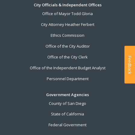
City Officials & Independent Offices
Office of Mayor Todd Gloria
City Attorney Heather Ferbert
Ethics Commission
Office of the City Auditor
Office of the City Clerk
Feedback
Office of the Independent Budget Analyst
Personnel Department
Government Agencies
County of San Diego
State of California
Federal Government