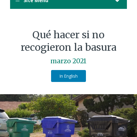
Site Menu
Qué hacer si no
recogieron la basura
marzo 2021
In English