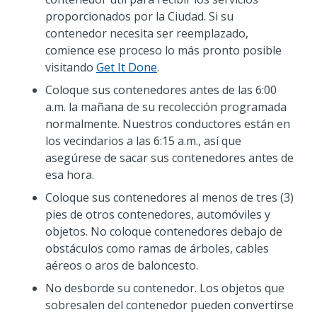
proporcionados por la Ciudad. Si su
contenedor necesita ser reemplazado,
comience ese proceso lo más pronto posible
visitando
Get It Done
.
Coloque sus contenedores antes de las 6:00
a.m. la mañana de su recolección programada
normalmente. Nuestros conductores están en
los vecindarios a las 6:15 a.m., así que
asegúrese de sacar sus contenedores antes de
esa hora.
Coloque sus contenedores al menos de tres (3)
pies de otros contenedores, automóviles y
objetos. No coloque contenedores debajo de
obstáculos como ramas de árboles, cables
aéreos o aros de baloncesto.
No desborde su contenedor. Los objetos que
sobresalen del contenedor pueden convertirse